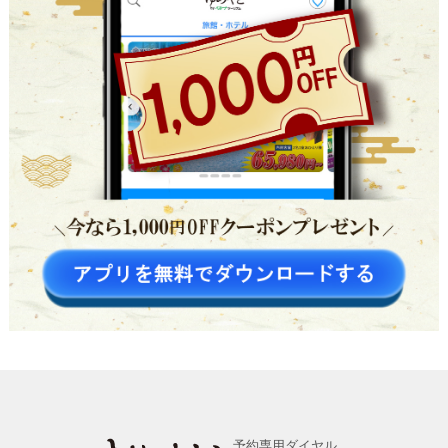
予約専用ダイヤル