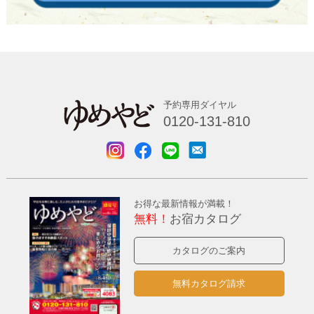
予約専用ダイヤル
0120-131-810
お得な最新情報が満載！
無料！
お宿カタログ
カタログのご案内
無料カタログ請求