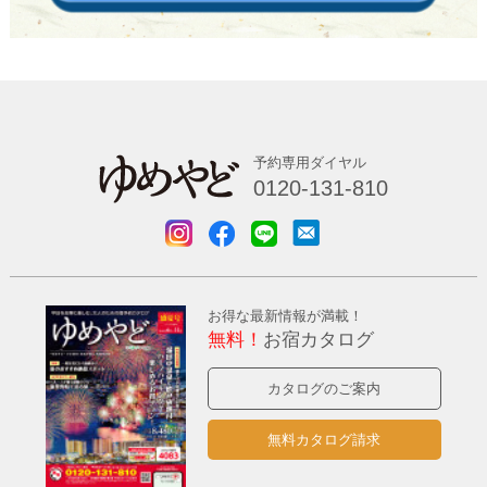
予約専用ダイヤル
0120-131-810
お得な最新情報が満載！
無料！
お宿カタログ
カタログのご案内
無料カタログ請求