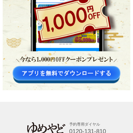
予約専用ダイヤル
0120-131-810