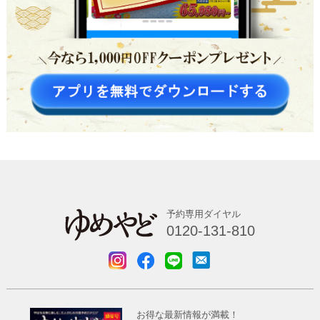
予約専用ダイヤル
0120-131-810
お得な最新情報が満載！