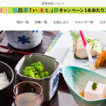
夏季休業について
宿の一覧
特集一覧
お気に入り
クルーズ一覧
カタ