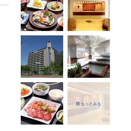
もっとみる