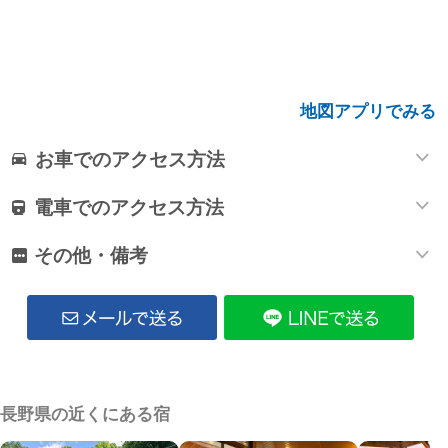
地図アプリでみる
お車でのアクセス方法
電車でのアクセス方法
その他・備考
長野県の近くにある宿