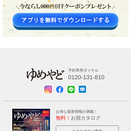
予約専用ダイヤル
0120-131-810
お得な最新情報が満載！
無料！
お宿カタログ