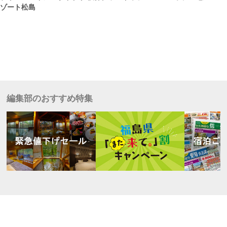
ゾート松島
編集部のおすすめ特集