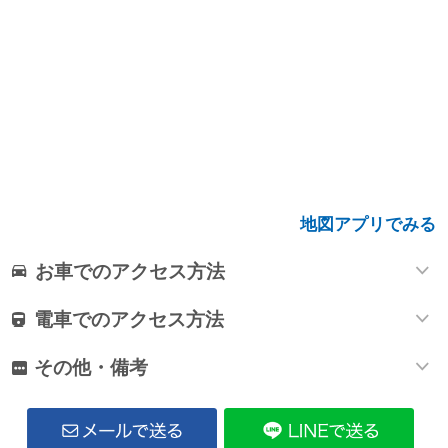
地図アプリでみる
お車でのアクセス方法
電車でのアクセス方法
その他・備考