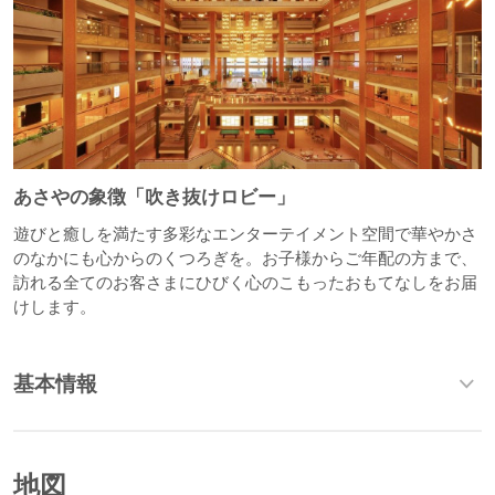
あさやの象徴「吹き抜けロビー」
遊びと癒しを満たす多彩なエンターテイメント空間で華やかさ
のなかにも心からのくつろぎを。お子様からご年配の方まで、
訪れる全てのお客さまにひびく心のこもったおもてなしをお届
けします。
基本情報
地図