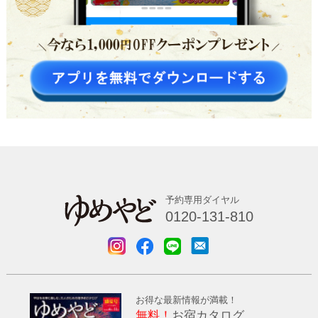
予約専用ダイヤル
0120-131-810
お得な最新情報が満載！
無料！
お宿カタログ