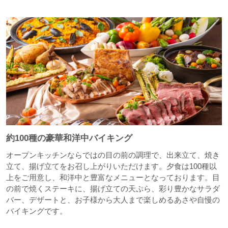
約100種の豪華和洋中バイキング
オープンキッチンならではの目の前の調理で、出来立て、焼き
立て、揚げ立てをお召し上がりいただけます。夕食は100種以
上をご用意し、和洋中と豊富なメニューとなっております。目
の前で焼くステーキに、揚げ立ての天ぷら、彩り豊かなサラダ
バー、デザートと、お子様から大人まで楽しめるあさや自慢の
バイキングです。