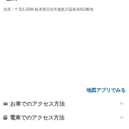
住所：〒321-2598 栃木県日光市鬼怒川温泉滝813番地
地図アプリでみる
お車でのアクセス方法
電車でのアクセス方法