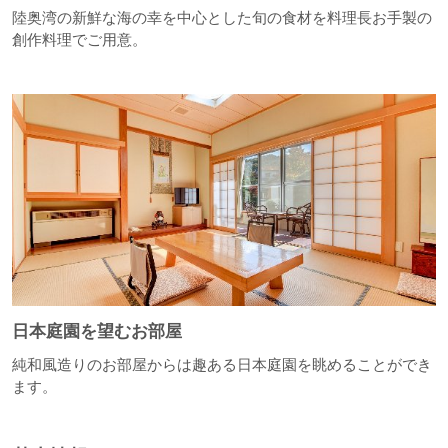
陸奥湾の新鮮な海の幸を中心とした旬の食材を料理長お手製の
創作料理でご用意。
日本庭園を望むお部屋
純和風造りのお部屋からは趣ある日本庭園を眺めることができ
ます。