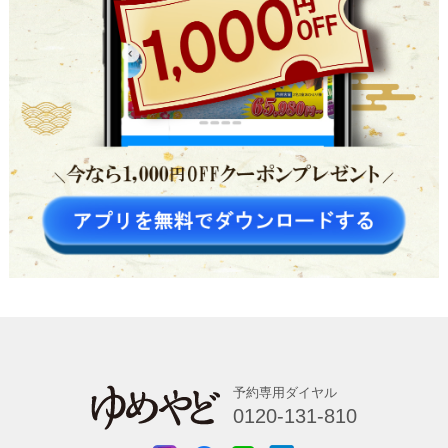
予約専用ダイヤル
0120-131-810