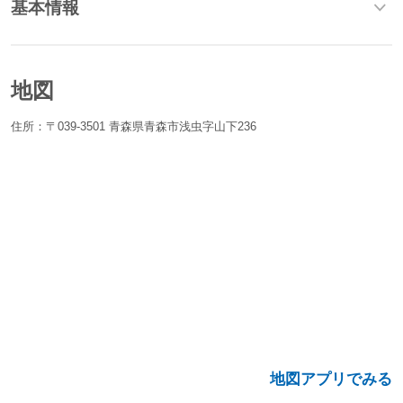
基本情報
地図
住所：〒039-3501 青森県青森市浅虫字山下236
地図アプリでみる