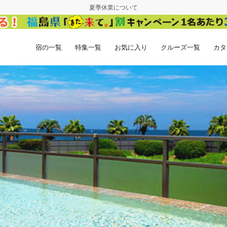
夏季休業について
宿の一覧
特集一覧
お気に入り
クルーズ一覧
カタ