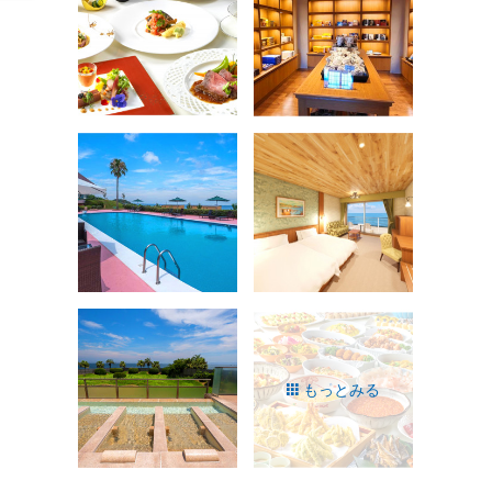
もっとみる