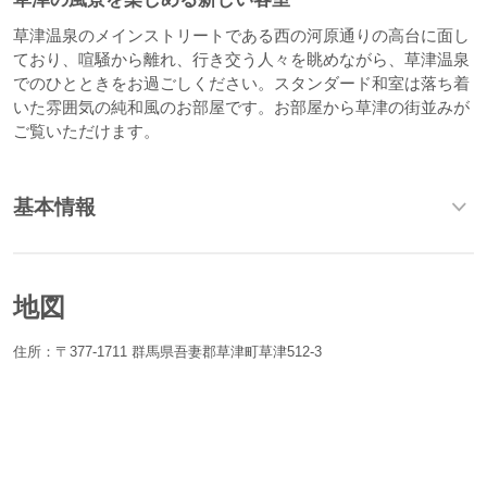
草津温泉のメインストリートである西の河原通りの高台に面し
ており、喧騒から離れ、行き交う人々を眺めながら、草津温泉
でのひとときをお過ごしください。スタンダード和室は落ち着
いた雰囲気の純和風のお部屋です。お部屋から草津の街並みが
ご覧いただけます。
基本情報
地図
住所：〒377-1711 群馬県吾妻郡草津町草津512-3