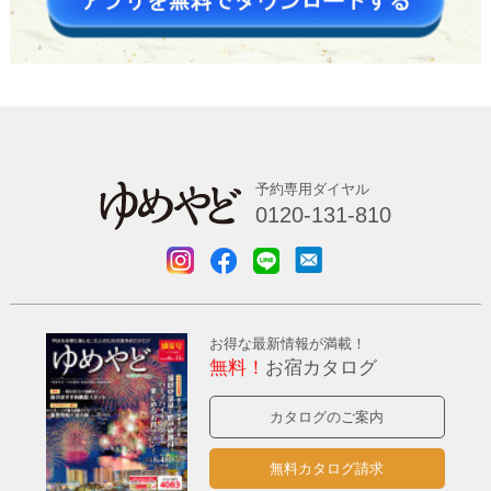
予約専用ダイヤル
0120-131-810
お得な最新情報が満載！
無料！
お宿カタログ
カタログのご案内
無料カタログ請求