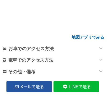
地図アプリでみる
お車でのアクセス方法
電車でのアクセス方法
その他・備考