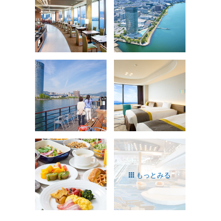
もっとみる