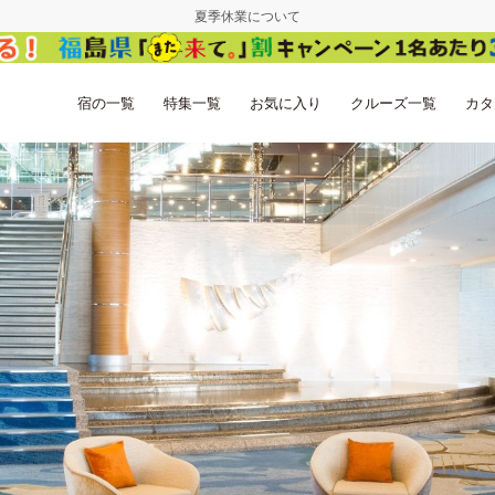
夏季休業について
宿の一覧
特集一覧
お気に入り
クルーズ一覧
カタ