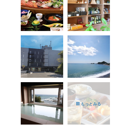
もっとみる