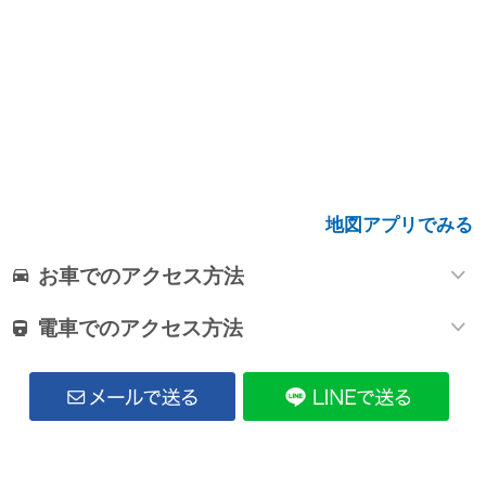
地図アプリでみる
お車でのアクセス方法
電車でのアクセス方法