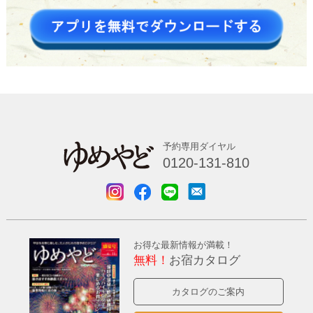
予約専用ダイヤル
0120-131-810
お得な最新情報が満載！
無料！
お宿カタログ
カタログのご案内