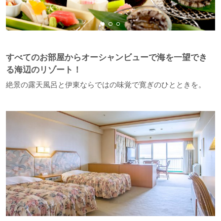
すべてのお部屋からオーシャンビューで海を一望でき
る海辺のリゾート！
絶景の露天風呂と伊東ならではの味覚で寛ぎのひとときを。