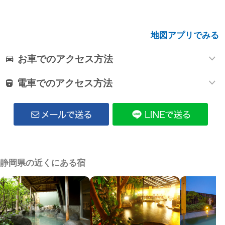
地図アプリでみる
お車でのアクセス方法
電車でのアクセス方法
静岡県の近くにある宿