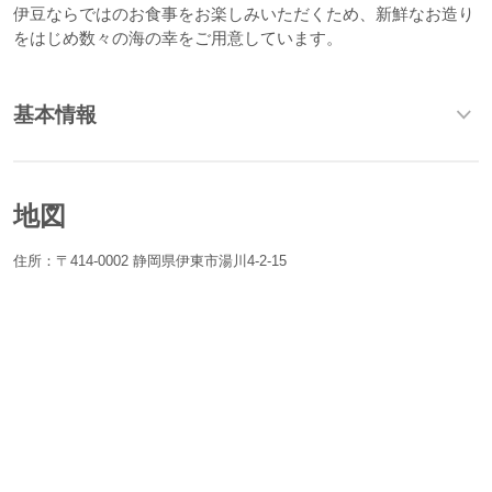
伊豆ならではのお食事をお楽しみいただくため、新鮮なお造り
をはじめ数々の海の幸をご用意しています。
基本情報
地図
住所：〒414-0002 静岡県伊東市湯川4-2-15