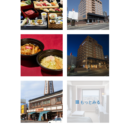
もっとみる