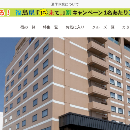
夏季休業について
宿の一覧
特集一覧
お気に入り
クルーズ一覧
カタ