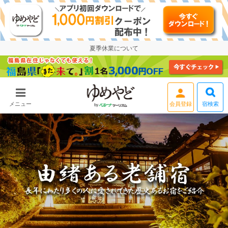
夏季休業について
会員登録
宿検索
メニュー