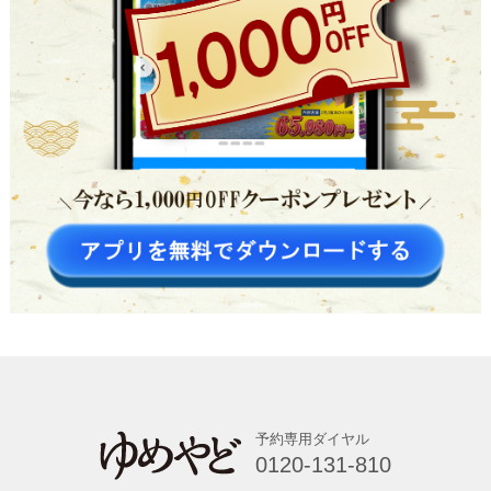
予約専用ダイヤル
0120-131-810