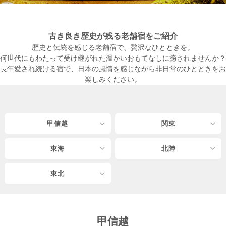
古き良き歴史が残る老舗宿をご紹介
歴史と伝統を感じる老舗宿で、贅沢なひとときを。
何世代にもわたって受け継がれた温かいおもてなしに癒されませんか？
長年愛され続ける宿で、日本の風情を感じながら非日常のひとときをお
楽しみください。
甲信越
関東
東海
北陸
東北
甲信越