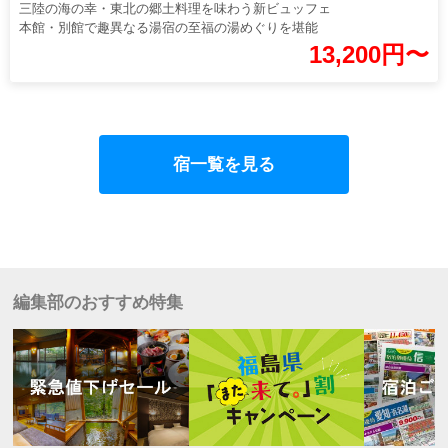
三陸の海の幸・東北の郷土料理を味わう新ビュッフェ
本館・別館で趣異なる湯宿の至福の湯めぐりを堪能
13,200円〜
宿一覧を見る
編集部のおすすめ特集