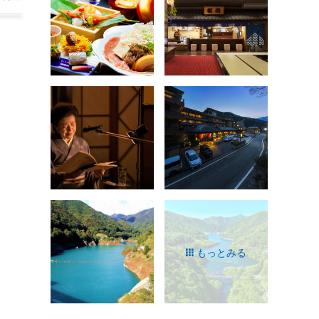
もっとみる