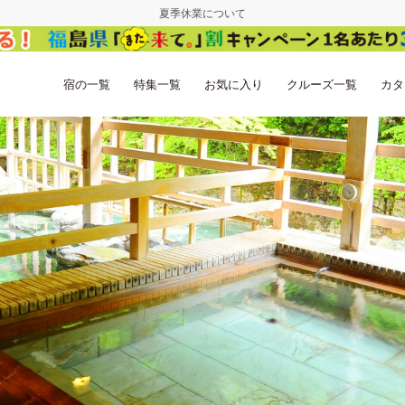
夏季休業について
宿の一覧
特集一覧
お気に入り
クルーズ一覧
カタ