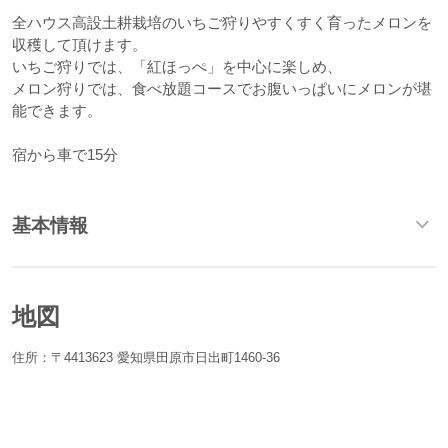
全ハウス高設土耕栽培のいちご狩りやすくすく育ったメロンを
収穫して頂けます。
いちご狩りでは、「紅ほっぺ」を中心に楽しめ、
メロン狩りでは、食べ放題コースでお腹いっぱいにメロンが堪
能できます。
宿から車で15分
基本情報
地図
住所：〒4413623 愛知県田原市日出町1460-36