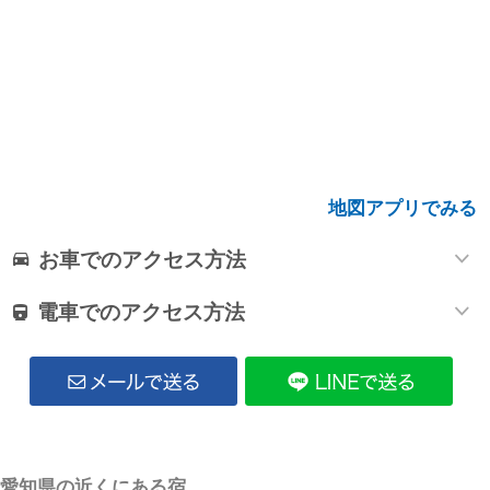
地図アプリでみる
お車でのアクセス方法
電車でのアクセス方法
愛知県の近くにある宿