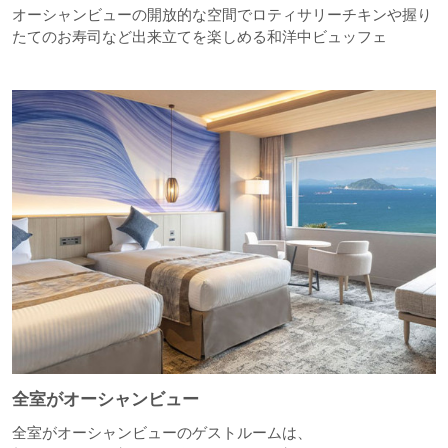
オーシャンビューの開放的な空間でロティサリーチキンや握り
たてのお寿司など出来立てを楽しめる和洋中ビュッフェ
全室がオーシャンビュー
全室がオーシャンビューのゲストルームは、