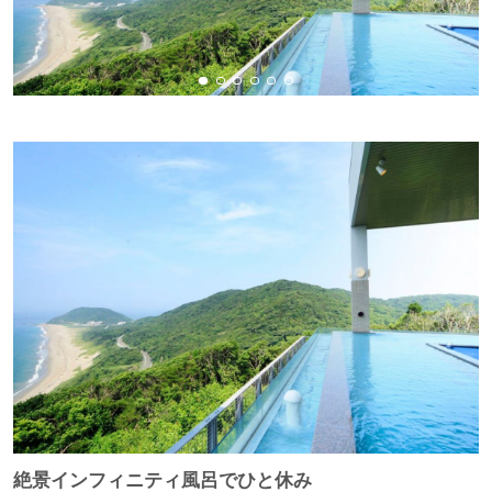
絶景インフィニティ風呂でひと休み