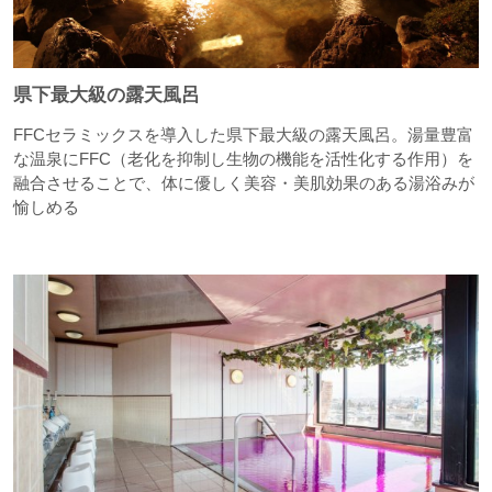
県下最大級の露天風呂
FFCセラミックスを導入した県下最大級の露天風呂。湯量豊富
な温泉にFFC（老化を抑制し生物の機能を活性化する作用）を
融合させることで、体に優しく美容・美肌効果のある湯浴みが
愉しめる