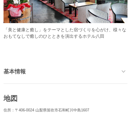
「美と健康と癒し」をテーマとした宿づくりを心がけ、様々な
おもてなしで癒しのひとときを演出するホテル八田
基本情報
地図
住所：〒406-0024 山梨県笛吹市石和町川中島1607