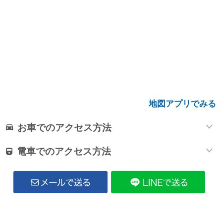
地図アプリでみる
お車でのアクセス方法
電車でのアクセス方法