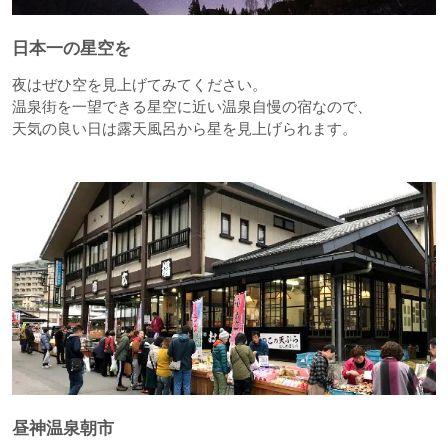
日本一の星空を
夜はぜひ空を見上げてみてください。
温泉街を一望できる星空に近い温泉自慢の宿なので、
天気の良い日は露天風呂から星を見上げられます。
昼神温泉朝市