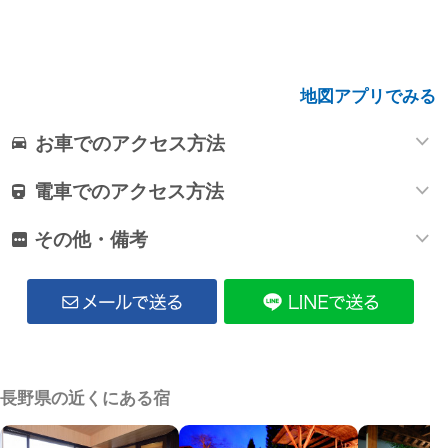
地図アプリでみる
お車でのアクセス方法
電車でのアクセス方法
その他・備考
長野県の近くにある宿