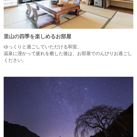
里山の四季を楽しめるお部屋
ゆっくりと過ごしていただける和室。
温泉に浸かって疲れを癒した後は、お部屋でのんびりお過ごし
ください。