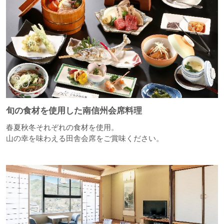
旬の食材を使用した南信州会席料理
春夏秋冬それぞれの食材を使用。
山の幸を味わえる田舎会席をご賞味ください。