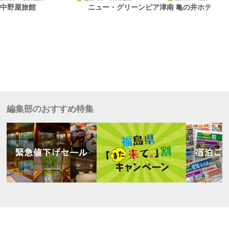
中野屋旅館
ニュー・グリーンピア津南
亀の井ホテル 潮
編集部のおすすめ特集