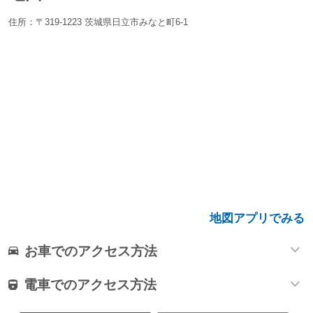
住所：〒319-1223 茨城県日立市みなと町6-1
地図アプリでみる
お車でのアクセス方法
電車でのアクセス方法