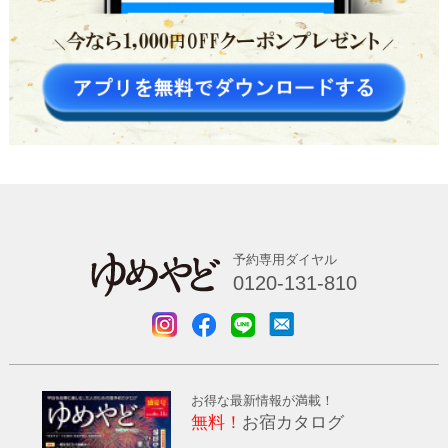
予約専用ダイヤル
0120-131-810
お得な最新情報が満載！
無料！
お宿カタログ