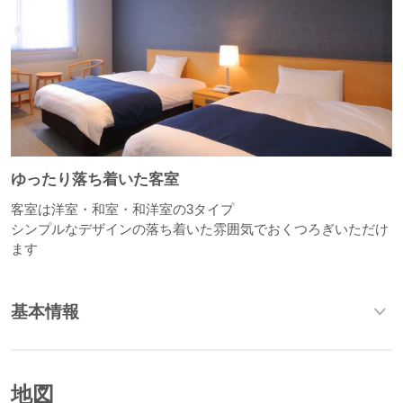
ゆったり落ち着いた客室
客室は洋室・和室・和洋室の3タイプ
シンプルなデザインの落ち着いた雰囲気でおくつろぎいただけ
ます
基本情報
地図