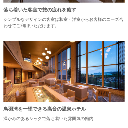
落ち着いた客室で旅の疲れを癒す
シンプルなデザインの客室は和室・洋室からお客様のニーズ合
わせてご利用いただけます。
鳥羽湾を一望できる高台の温泉ホテル
温かみのあるシックで落ち着いた雰囲気の館内