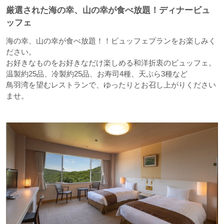
厳選された海の幸、山の幸が食べ放題！ディナービュ
ッフェ
海の幸、山の幸が食べ放題！！ビュッフェプランをお楽しみく
ださい。
お好きなものをお好きなだけ楽しめる和洋折衷のビュッフェ。
温製約25品、冷製約25品、お寿司4種、天ぷら3種など
鳥羽湾を望むレストランで、ゆったりとお召し上がりください
ませ。