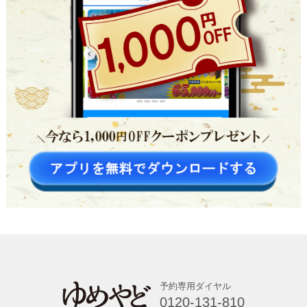
予約専用ダイヤル
0120-131-810