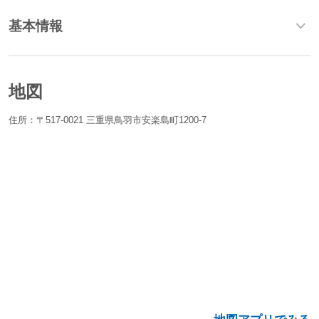
基本情報
地図
住所：〒517-0021 三重県鳥羽市安楽島町1200-7